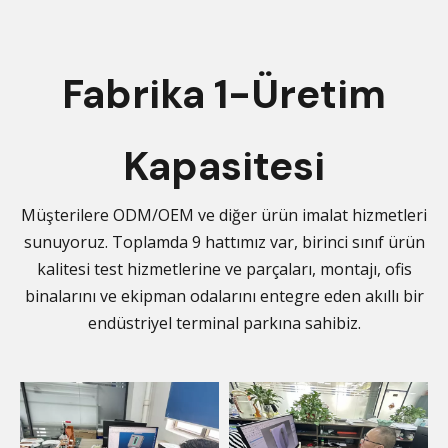
Fabrika 1-Üretim
Kapasitesi
Müşterilere ODM/OEM ve diğer ürün imalat hizmetleri
sunuyoruz. Toplamda 9 hattımız var, birinci sınıf ürün
kalitesi test hizmetlerine ve parçaları, montajı, ofis
binalarını ve ekipman odalarını entegre eden akıllı bir
endüstriyel terminal parkına sahibiz.