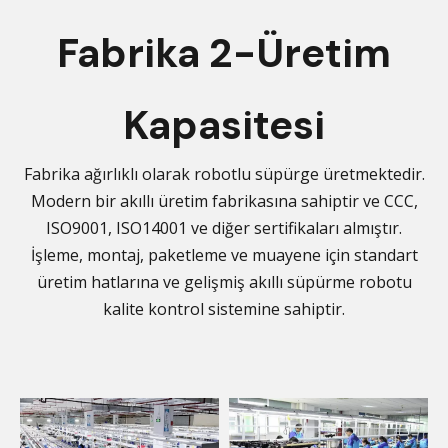
Fabrika 2-Üretim
Kapasitesi
Fabrika ağırlıklı olarak robotlu süpürge üretmektedir.
Modern bir akıllı üretim fabrikasına sahiptir ve CCC,
ISO9001, ISO14001 ve diğer sertifikaları almıştır.
İşleme, montaj, paketleme ve muayene için standart
üretim hatlarına ve gelişmiş akıllı süpürme robotu
kalite kontrol sistemine sahiptir.