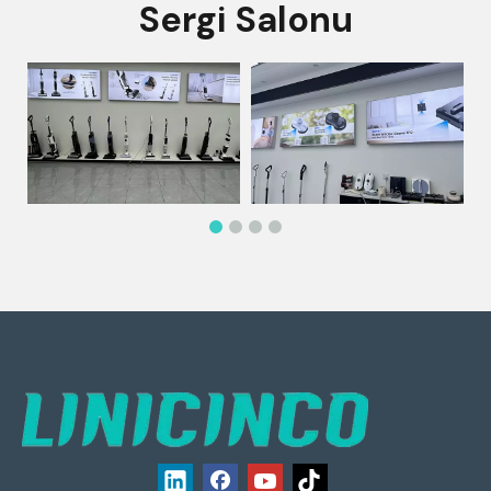
Sergi Salonu