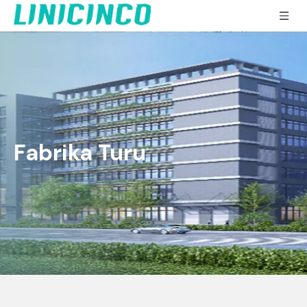
Fabrika Turu