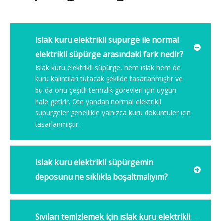
Islak kuru elektrikli süpürge ile normal
elektrikli süpürge arasındaki fark nedir?
Islak kuru elektrikli süpürge, hem ıslak hem de
kuru kalıntıları tutacak şekilde tasarlanmıştır ve
bu da onu çeşitli temizlik görevleri için uygun
hale getirir. Öte yandan normal elektrikli
süpürgeler genellikle yalnızca kuru döküntüler için
tasarlanmıştır.
Islak kuru elektrikli süpürgemin
deposunu ne sıklıkla boşaltmalıyım?
Sıvıları temizlemek için ıslak kuru elektrikli