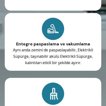
Entegre paspaslama ve vakumlama
Aynı anda zemini de paspaslayabilir, Elektrikli
Süpürge, taşınabilir akülü Elektrikli Süpürge,
kalıntıları etkili bir şekilde ayırır.