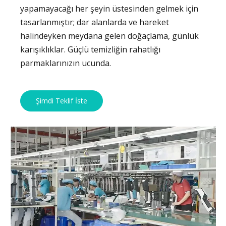
yapamayacağı her şeyin üstesinden gelmek için
tasarlanmıştır; dar alanlarda ve hareket
halindeyken meydana gelen doğaçlama, günlük
karışıklıklar. Güçlü temizliğin rahatlığı
parmaklarınızın ucunda.
Şimdi Teklif İste