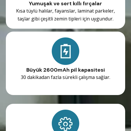
Yumuşak ve sert kıllı fırçalar
Kısa tüylü halılar, fayanslar, laminat parkeler,
taşlar gibi çeşitli zemin tipleri için uygundur.
Büyük 2600mAh pil kapasitesi
30 dakikadan fazla sürekli çalışma sağlar.