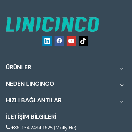
ÜRÜNLER
NEDEN LINCINCO
HIZLI BAĞLANTILAR
İLETİŞİM BİLGİLERİ
+86-134 2484 1625 (Molly He)
