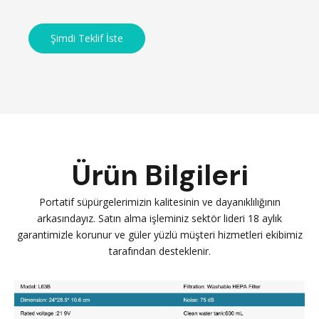
Şimdi Teklif İste
Ürün Bilgileri
Portatif süpürgelerimizin kalitesinin ve dayanıklılığının
arkasındayız. Satın alma işleminiz sektör lideri 18 aylık
garantimizle korunur ve güler yüzlü müşteri hizmetleri ekibimiz
tarafından desteklenir.