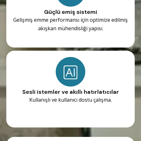
Güçlü emiş sistemi
Gelişmiş emme performansı için optimize edilmiş
akışkan mühendisliği yapısı.
Sesli istemler ve akıllı hatırlatıcılar
Kullanışlı ve kullanıcı dostu çalışma.