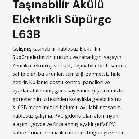
Taşınabilir Akülü
Elektrikli Süpürge
L63B
Gelişmiş taşınabilir kablosuz Elektrikli
Süpürgelerimizin gücünü ve rahatlığını yaşayın.
Yenilikçi teknoloji ve hafif, taşınabilir bir tasarıma
sahip olan bu ürünler, temizliği zahmetsiz hale
getirir. Kullanıcı dostu kontrol panelleri ve
ayarlanabilir emiş gücü sayesinde çeşitli temizlik
görevlerinin üstesinden kolaylıkla gelebilirsiniz.
XL63B modelimiz iki bölümlü ayrılabilir tasarım,
kablosuz çalışma, PVC gidonu olan alüminyum
alaşımlı gövde ve fırçalanmış ayaklı şeffaf PV
kabuk sunar. Temizlik rutininizi bugün yükseltin.