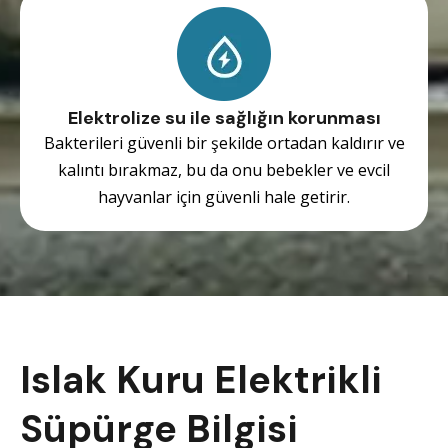
Elektrolize su ile sağlığın korunması
Bakterileri güvenli bir şekilde ortadan kaldırır ve
kalıntı bırakmaz, bu da onu bebekler ve evcil
hayvanlar için güvenli hale getirir.
Islak Kuru Elektrikli
Süpürge Bilgisi