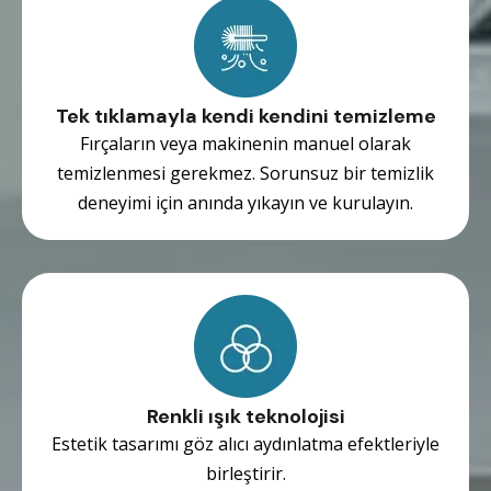
Tek tıklamayla kendi kendini temizleme
Fırçaların veya makinenin manuel olarak
temizlenmesi gerekmez. Sorunsuz bir temizlik
deneyimi için anında yıkayın ve kurulayın.
Renkli ışık teknolojisi
Estetik tasarımı göz alıcı aydınlatma efektleriyle
birleştirir.