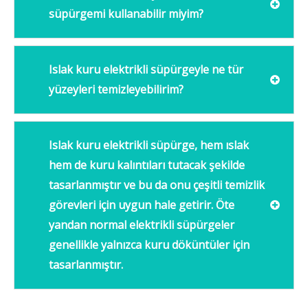
süpürgemi kullanabilir miyim?
Islak kuru elektrikli süpürgeyle ne tür
yüzeyleri temizleyebilirim?
Islak kuru elektrikli süpürge, hem ıslak
hem de kuru kalıntıları tutacak şekilde
tasarlanmıştır ve bu da onu çeşitli temizlik
görevleri için uygun hale getirir. Öte
yandan normal elektrikli süpürgeler
genellikle yalnızca kuru döküntüler için
tasarlanmıştır.