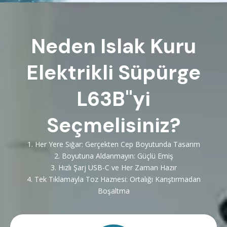
Neden Islak Kuru
Elektrikli Süpürge
L63B"yi
Seçmelisiniz?
1. Her Yere Sığar: Gerçekten Cep Boyutunda Tasarım
2. Boyutuna Aldanmayın: Güçlü Emiş
3. Hızlı Şarj USB-C ve Her Zaman Hazır
4. Tek Tıklamayla Toz Haznesi: Ortalığı Karıştırmadan
Boşaltma