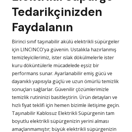
Tedarikçinizden
Faydalanın
Birinci sınıf taşınabilir akülü elektrikli süpürgeler
için LINCINCO'ya güvenin. Ustalıkla hazırlanmış
temizleyicilerimiz, ister ıslak dökülmelerle ister
kuru döküntülerle mücadelede eşsiz bir
performans sunar. Ayarlanabilir emiş gücü ve
dayanıklı yapısıyla güçlü ve uzun ömürlü temizlik
sonuçları sağlarlar. Güvenilir çözümlerimizle
temizlik rutininizi basitleştirin. Ürün detayları ve
hızlı fiyat teklifi için hemen bizimle iletişime geçin.
Taşınabilir Kablosuz Elektrikli Süpürgenin tam
boyutlu elektrikli süpürgenizin yerini alması
amaçlanmamıştır; büyük elektrikli süpürgenizin