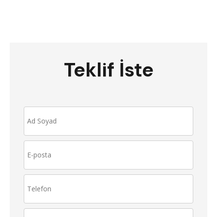
Teklif İste