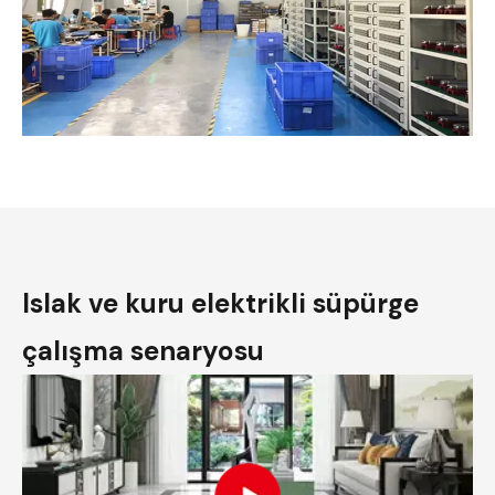
Islak ve kuru elektrikli süpürge
çalışma senaryosu