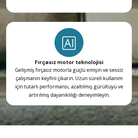
Fırçasız motor teknolojisi
Gelişmiş fırçasız motorla güçlü emişin ve sessiz
çalışmanın keyfini çıkarın. Uzun süreli kullanım
için tutarlı performansı, azaltılmış gürültüyü ve
artırılmış dayanıklılığı deneyimleyin.