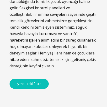
donatıldığında temizlik çocuk oyuncağı haline
gelir. Sezgisel kontrol panelleri ve
özelleştirilebilir emme seviyeleri sayesinde çeşitli
temizlik görevlerini zahmetsizce gerçekleştirin.
Kendi kendini temizleyen sistemimiz, soğuk
havayla havayla kurutmayı ve santrifüj
hareketini içeren adım adım bir süreç kullanarak
hoş olmayan kokuları önleyerek hijyenik bir
deneyim sağlar. Hem yaşlılara hem de çocuklara
hitap eden, zahmetsiz temizlik için gelişmiş çekiş
desteğinin keyfini çıkarın.
Şimdi Teklif İste