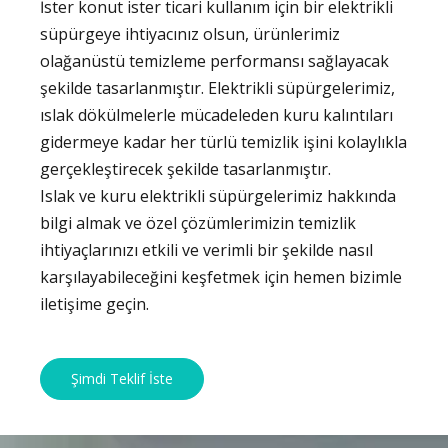
İster konut ister ticari kullanım için bir elektrikli
süpürgeye ihtiyacınız olsun, ürünlerimiz
olağanüstü temizleme performansı sağlayacak
şekilde tasarlanmıştır. Elektrikli süpürgelerimiz,
ıslak dökülmelerle mücadeleden kuru kalıntıları
gidermeye kadar her türlü temizlik işini kolaylıkla
gerçekleştirecek şekilde tasarlanmıştır.
Islak ve kuru elektrikli süpürgelerimiz hakkında
bilgi almak ve özel çözümlerimizin temizlik
ihtiyaçlarınızı etkili ve verimli bir şekilde nasıl
karşılayabileceğini keşfetmek için hemen bizimle
iletişime geçin.
Şimdi Teklif İste