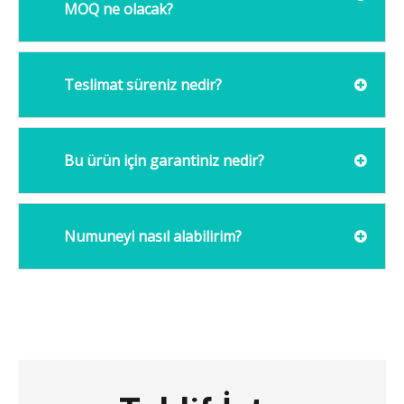
MOQ ne olacak?
Teslimat süreniz nedir?
Bu ürün için garantiniz nedir?
Numuneyi nasıl alabilirim?