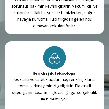
sorunsuz bakımın keyfini çıkarın. Vakum, kiri ve
kalıntıları etkili bir şekilde temizlerken, soğuk
havayla kurutma, rulo fırçadan gelen hoş
olmayan kokuları önler.
Renkli ışık teknolojisi
Göz alıcı ve estetik açıdan hoş renkli ışıklarla
temizlik deneyiminizi geliştirin. Elektrikli
süpürgenin tasarımı, işlevselliği görsel çekicilik
ile birleştiriyor.