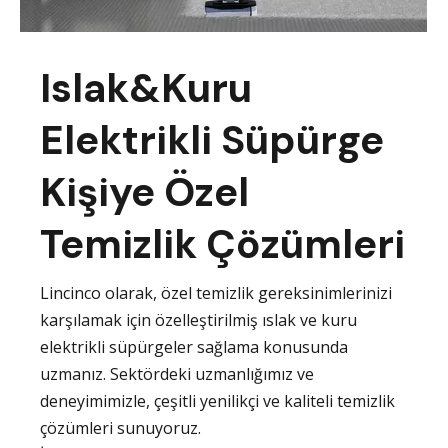
Islak&Kuru
Elektrikli Süpürge
Kişiye Özel
Temizlik Çözümleri
Lincinco olarak, özel temizlik gereksinimlerinizi
karşılamak için özelleştirilmiş ıslak ve kuru
elektrikli süpürgeler sağlama konusunda
uzmanız. Sektördeki uzmanlığımız ve
deneyimimizle, çeşitli yenilikçi ve kaliteli temizlik
çözümleri sunuyoruz.