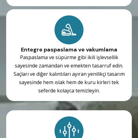
Entegre paspaslama ve vakumlama
Paspaslama ve süpürme gibi ikili işlevsellik
sayesinde zamandan ve emekten tasarruf edin.
Saçları ve diğer kalıntıları ayıran yenilikçi tasarım
sayesinde hem ıslak hem de kuru kirleri tek
seferde kolayca temizleyin.