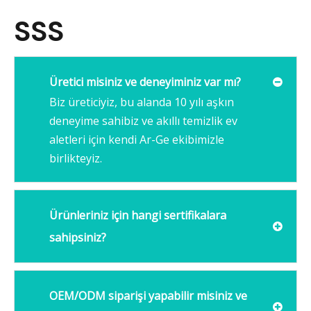
SSS
Üretici misiniz ve deneyiminiz var mı?
Biz üreticiyiz, bu alanda 10 yılı aşkın
deneyime sahibiz ve akıllı temizlik ev
aletleri için kendi Ar-Ge ekibimizle
birlikteyiz.
Ürünleriniz için hangi sertifikalara
sahipsiniz?
OEM/ODM siparişi yapabilir misiniz ve