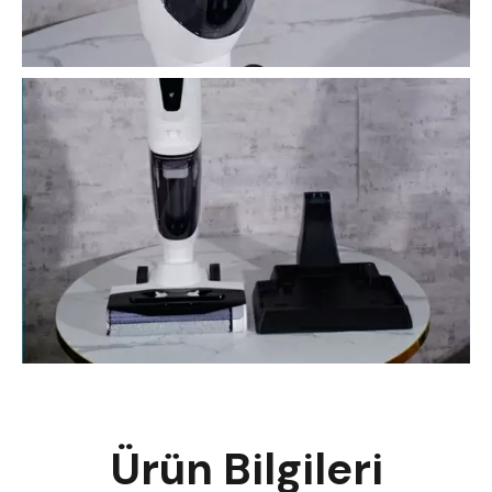
Ürün Bilgileri