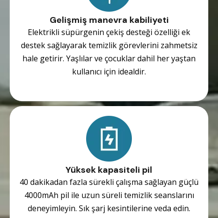
Gelişmiş manevra kabiliyeti
Elektrikli süpürgenin çekiş desteği özelliği ek
destek sağlayarak temizlik görevlerini zahmetsiz
hale getirir. Yaşlılar ve çocuklar dahil her yaştan
kullanıcı için idealdir.
Yüksek kapasiteli pil
40 dakikadan fazla sürekli çalışma sağlayan güçlü
4000mAh pil ile uzun süreli temizlik seanslarını
deneyimleyin. Sık şarj kesintilerine veda edin.