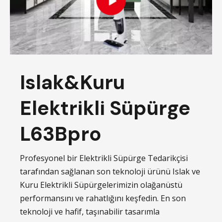
Islak&Kuru
Elektrikli Süpürge
L63Bpro
Profesyonel bir Elektrikli Süpürge Tedarikçisi
tarafından sağlanan son teknoloji ürünü Islak ve
Kuru Elektrikli Süpürgelerimizin olağanüstü
performansını ve rahatlığını keşfedin. En son
teknoloji ve hafif, taşınabilir tasarımla