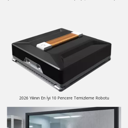
2026 Yılının En İyi 10 Pencere Temizleme Robotu