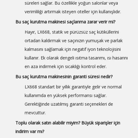
süreleri sağlar. Bu özellikle yoğun salonlar veya
verimliliği artırmak isteyen oteller için kullanışlıdır.
Bu saç kurutma makinesi saçlarıma zarar verir mi?
Hayır, LX668, statik ve pürüzsüz saç kütiküllerini
ortadan kaldırmak ve saçınızın yumuşak ve parlak
kalmasını sağlamak için negatif iyon teknolojisini
kullanır. Ek olarak dengeli ısıtma tasarımı, ısı hasarını
en aza indirmek için sıcaklığı kontrol eder.
Bu saç kurutma makinesinin garanti süresi nedir?
LX668 standart bir yıllık garantiyle gelir ve normal
kullanımda en yüksek performansı sağlar.
Gerektiğinde uzatılmış garanti seçenekleri de
mevcuttur.
Toplu olarak satın alabilir miyim? Büyük siparişler için
indirim var mı?