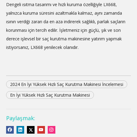
Dengeli ısıtma tasarımı ve hızlı kuruma özelliğiyle LX668,
yalnızca kuruma süresini azaltmakla kalmaz, aynı zamanda
ısının verdiği zararı da en aza indirerek sağlıklı, parlak saçların
korunması için tercih edilir. İşletmeniz için güçlü, şık ve son
derece işlevsel bir saç kurutma makinesine yatırım yapmak
istiyorsanız, LX668 yenilecek olanıdır.
2024 En İyi Yüksek Hızlı Saç Kurutma Makinesi İncelemesi
En İyi Yüksek Hızlı Saç Kurutma Makinesi
Paylaşmak: