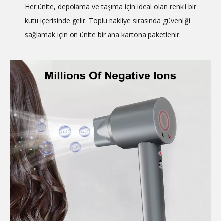
Her ünite, depolama ve taşıma için ideal olan renkli bir
kutu içerisinde gelir. Toplu nakliye sırasında güvenliği
sağlamak için on ünite bir ana kartona paketlenir.