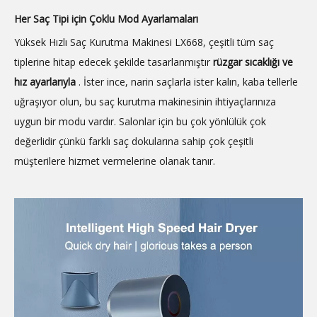
Her Saç Tipi için Çoklu Mod Ayarlamaları
Yüksek Hızlı Saç Kurutma Makinesi LX668, çeşitli tüm saç
tiplerine hitap edecek şekilde tasarlanmıştır
rüzgar sıcaklığı ve
hız ayarlarıyla
. İster ince, narin saçlarla ister kalın, kaba tellerle
uğraşıyor olun, bu saç kurutma makinesinin ihtiyaçlarınıza
uygun bir modu vardır. Salonlar için bu çok yönlülük çok
değerlidir çünkü farklı saç dokularına sahip çok çeşitli
müşterilere hizmet vermelerine olanak tanır.