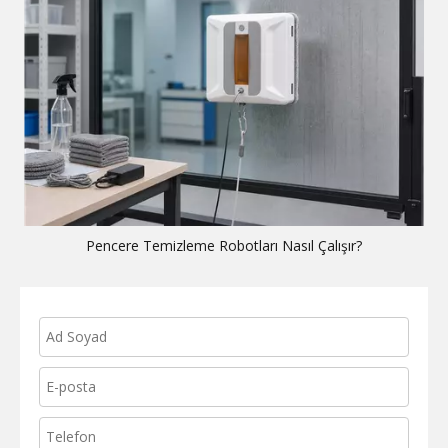
Pencere Temizleme Robotları Nasıl Çalışır?