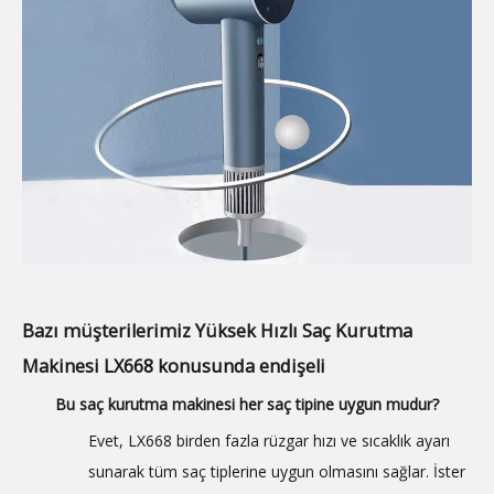
Bazı müşterilerimiz Yüksek Hızlı Saç Kurutma
Makinesi LX668 konusunda endişeli
Bu saç kurutma makinesi her saç tipine uygun mudur?
Evet, LX668 birden fazla rüzgar hızı ve sıcaklık ayarı
sunarak tüm saç tiplerine uygun olmasını sağlar. İster