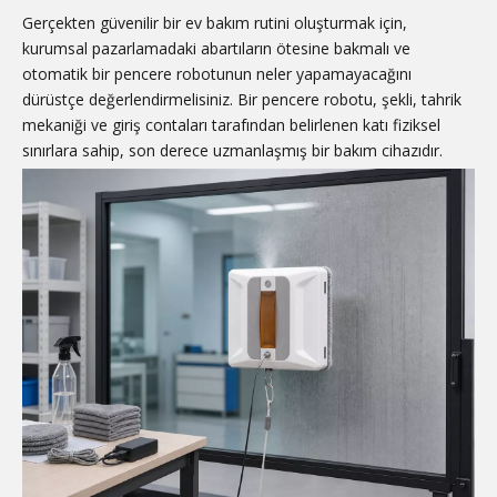
Gerçekten güvenilir bir ev bakım rutini oluşturmak için,
kurumsal pazarlamadaki abartıların ötesine bakmalı ve
otomatik bir pencere robotunun neler yapamayacağını
dürüstçe değerlendirmelisiniz. Bir pencere robotu, şekli, tahrik
mekaniği ve giriş contaları tarafından belirlenen katı fiziksel
sınırlara sahip, son derece uzmanlaşmış bir bakım cihazıdır.