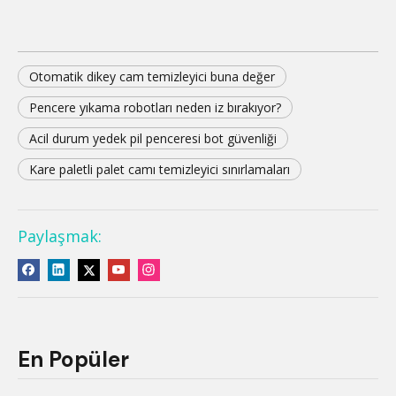
Otomatik dikey cam temizleyici buna değer
Pencere yıkama robotları neden iz bırakıyor?
Acil durum yedek pil penceresi bot güvenliği
Kare paletli palet camı temizleyici sınırlamaları
Paylaşmak:
En Popüler