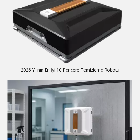
2026 Yılının En İyi 10 Pencere Temizleme Robotu