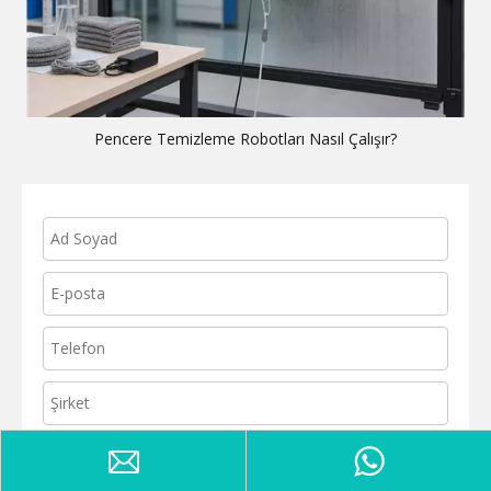
Pencere Temizleme Robotları Nasıl Çalışır?