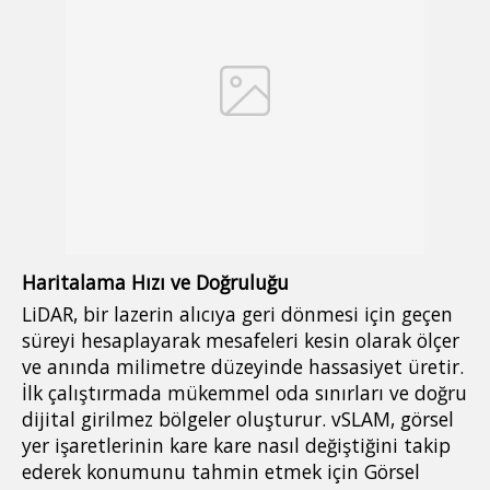
Haritalama Hızı ve Doğruluğu
LiDAR, bir lazerin alıcıya geri dönmesi için geçen
süreyi hesaplayarak mesafeleri kesin olarak ölçer
ve anında milimetre düzeyinde hassasiyet üretir.
İlk çalıştırmada mükemmel oda sınırları ve doğru
dijital girilmez bölgeler oluşturur. vSLAM, görsel
yer işaretlerinin kare kare nasıl değiştiğini takip
ederek konumunu tahmin etmek için Görsel