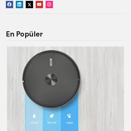
En Popüler