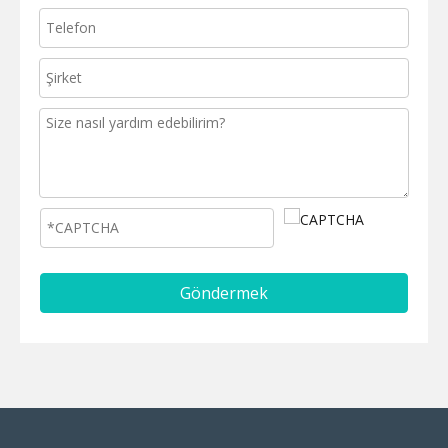
Göndermek