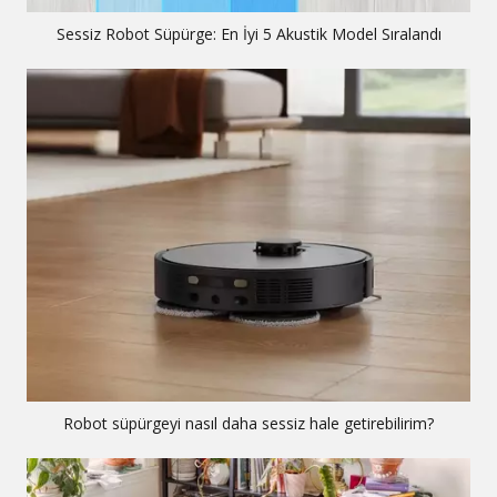
Sessiz Robot Süpürge: En İyi 5 Akustik Model Sıralandı
Robot süpürgeyi nasıl daha sessiz hale getirebilirim?