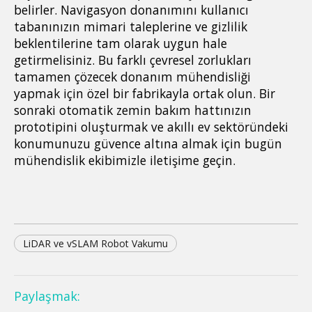
belirler. Navigasyon donanımını kullanıcı
tabanınızın mimari taleplerine ve gizlilik
beklentilerine tam olarak uygun hale
getirmelisiniz. Bu farklı çevresel zorlukları
tamamen çözecek donanım mühendisliği
yapmak için özel bir fabrikayla ortak olun. Bir
sonraki otomatik zemin bakım hattınızın
prototipini oluşturmak ve akıllı ev sektöründeki
konumunuzu güvence altına almak için bugün
mühendislik ekibimizle iletişime geçin.
LiDAR ve vSLAM Robot Vakumu
Paylaşmak: