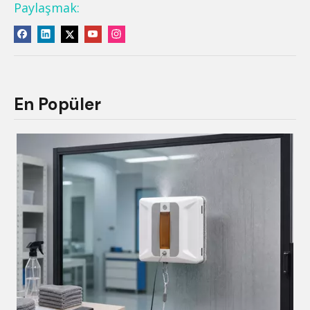
Paylaşmak:
En Popüler